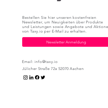
Bestellen Sie hier unseren kostenfreien
Newsletter, um Neuigkeiten über Produkte
und Leistungen sowie Angebote und Aktion
von
Taxy.io
per E-Mail zu erhalten.
Newsletter Anmeldung
Email:
info@taxy.io
Jülicher Straße 72a 52070 Aachen