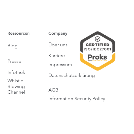
Ressourcen
Company
Über uns
Blog
Karriere
Presse
Impressum
Infothek
Datenschutzerklärung
Whistle
Blowing
AGB
Channel
Information Security Policy