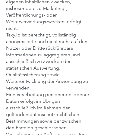
eigenen inhaltlichen Zwecken,
insbesondere zu Marketing-,
Veröffentlichungs- oder
Weiterverwertungszwecken, erfolgt
nicht.
Taxy.io ist berechtigt, vollständig
anonymisierte und nicht mehr auf den
Nutzer oder Dritte rückführbare
Informationen zu aggregieren und
ausschließlich zu Zwecken der
statistischen Auswertung,
Qualitätssicherung sowie
Weiterentwicklung der Anwendung zu
verwenden.
Eine Verarbeitung personenbezogener
Daten erfolgt im Übrigen
ausschließlich im Rahmen der
geltenden datenschutzrechtlichen
Bestimmungen sowie der zwischen
den Parteien geschlossenen
Vereinbarung zur Auftragsverarbeitung.