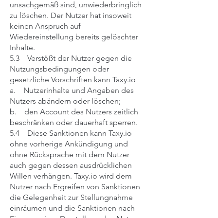
unsachgemäß sind, unwiederbringlich
zu löschen. Der Nutzer hat insoweit
keinen Anspruch auf
Wiedereinstellung bereits gelöschter
Inhalte.
5.3 Verstößt der Nutzer gegen die
Nutzungsbedingungen oder
gesetzliche Vorschriften kann Taxy.io
a. Nutzerinhalte und Angaben des
Nutzers abändern oder löschen;
b. den Account des Nutzers zeitlich
beschränken oder dauerhaft sperren.
5.4 Diese Sanktionen kann Taxy.io
ohne vorherige Ankündigung und
ohne Rücksprache mit dem Nutzer
auch gegen dessen ausdrücklichen
Willen verhängen. Taxy.io wird dem
Nutzer nach Ergreifen von Sanktionen
die Gelegenheit zur Stellungnahme
einräumen und die Sanktionen nach