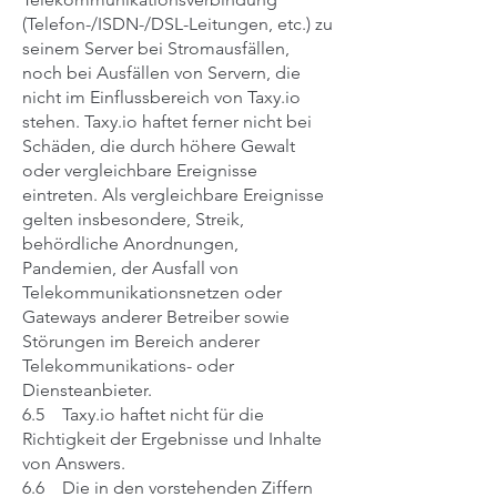
(Telefon-/ISDN-/DSL-Leitungen, etc.) zu
seinem Server bei Stromausfällen,
noch bei Ausfällen von Servern, die
nicht im Einflussbereich von Taxy.io
stehen. Taxy.io haftet ferner nicht bei
Schäden, die durch höhere Gewalt
oder vergleichbare Ereignisse
eintreten. Als vergleichbare Ereignisse
gelten insbesondere, Streik,
behördliche Anordnungen,
Pandemien, der Ausfall von
Telekommunikationsnetzen oder
Gateways anderer Betreiber sowie
Störungen im Bereich anderer
Telekommunikations- oder
Diensteanbieter.
6.5 Taxy.io haftet nicht für die
Richtigkeit der Ergebnisse und Inhalte
von Answers.
6.6 Die in den vorstehenden Ziffern