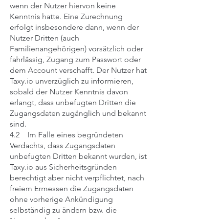
wenn der Nutzer hiervon keine
Kenntnis hatte. Eine Zurechnung
erfolgt insbesondere dann, wenn der
Nutzer Dritten (auch
Familienangehörigen) vorsätzlich oder
fahrlässig, Zugang zum Passwort oder
dem Account verschafft. Der Nutzer hat
Taxy.io unverzüglich zu informieren,
sobald der Nutzer Kenntnis davon
erlangt, dass unbefugten Dritten die
Zugangsdaten zugänglich und bekannt
sind.
4.2 Im Falle eines begründeten
Verdachts, dass Zugangsdaten
unbefugten Dritten bekannt wurden, ist
Taxy.io aus Sicherheitsgründen
berechtigt aber nicht verpflichtet, nach
freiem Ermessen die Zugangsdaten
ohne vorherige Ankündigung
selbständig zu ändern bzw. die