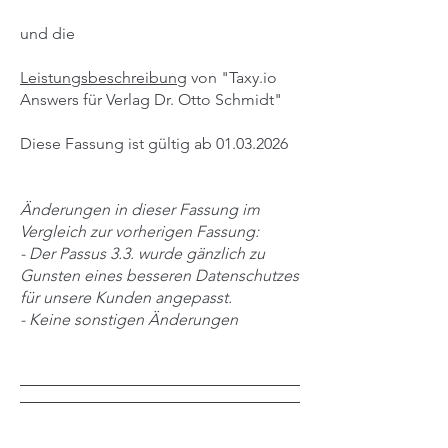
und die
Leistungsbeschreibung
von "Taxy.io
Answers für Verlag Dr. Otto Schmidt"
Diese Fassung ist gültig ab
01.03.2026
Änderungen in dieser Fassung im
Vergleich zur vorherigen Fassung:
- Der Passus 3.3. wurde gänzlich zu
Gunsten eines besseren Datenschutzes
für unsere Kunden angepasst.
- Keine sonstigen Änderungen