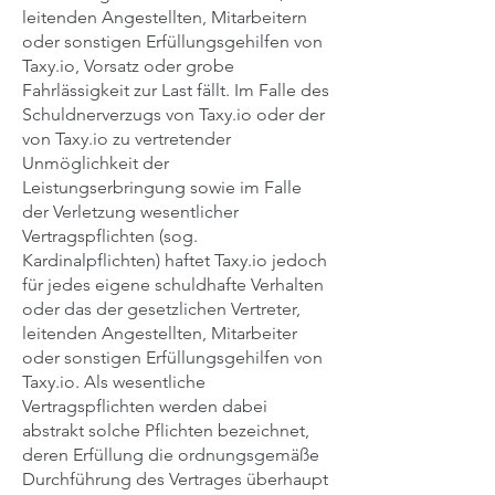
leitenden Angestellten, Mitarbeitern
oder sonstigen Erfüllungsgehilfen von
Taxy.io, Vorsatz oder grobe
Fahrlässigkeit zur Last fällt. Im Falle des
Schuldnerverzugs von Taxy.io oder der
von Taxy.io zu vertretender
Unmöglichkeit der
Leistungserbringung sowie im Falle
der Verletzung wesentlicher
Vertragspflichten (sog.
Kardinalpflichten) haftet Taxy.io jedoch
für jedes eigene schuldhafte Verhalten
oder das der gesetzlichen Vertreter,
leitenden Angestellten, Mitarbeiter
oder sonstigen Erfüllungsgehilfen von
Taxy.io. Als wesentliche
Vertragspflichten werden dabei
abstrakt solche Pflichten bezeichnet,
deren Erfüllung die ordnungsgemäße
Durchführung des Vertrages überhaupt