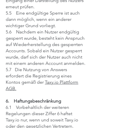
Eingang einer Darstellung des Nutzers
erneut prüfen.
5.5 Eine endgültige Sperre ist auch
dann möglich, wenn ein anderer
wichtiger Grund vorliegt.
5.6 Nachdem ein Nutzer endgültig
gesperrt wurde, besteht kein Anspruch
auf Wiederherstellung des gesperrten
Accounts. Sobald ein Nutzer gesperrt
wurde, darf sich der Nutzer auch nicht
mit einem anderen Account anmelden.
5.7 Die Nutzung von Answers
erfordert die Registrierung eines
Kontos gemäß der
Taxy.io Plattform
AGB.
6. Haftungsbeschränkung
6.1 Vorbehaltlich der weiteren
Regelungen dieser Ziffer ‎6 haftet
Taxy.io nur, wenn und soweit Taxy.io
oder den gesetzlichen Vertretern,