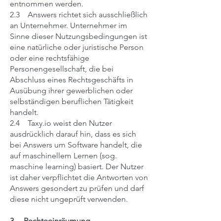
entnommen werden.
2.3 Answers richtet sich ausschließlich
an Unternehmer. Unternehmer im
Sinne dieser Nutzungsbedingungen ist
eine natürliche oder juristische Person
oder eine rechtsfähige
Personengesellschaft, die bei
Abschluss eines Rechtsgeschäfts in
Ausübung ihrer gewerblichen oder
selbständigen beruflichen Tätigkeit
handelt.
2.4 Taxy.io weist den Nutzer
ausdrücklich darauf hin, dass es sich
bei Answers um Software handelt, die
auf maschinellem Lernen (sog.
maschine learning) basiert. Der Nutzer
ist daher verpflichtet die Antworten von
Answers gesondert zu prüfen und darf
diese nicht ungeprüft verwenden.
3. Rechteeinräumung