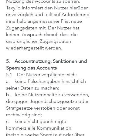
Nutzung des Accounts zu sperren.
Taxy.io informiert den Nutzer hierüber
unverzüglich und teilt auf Anforderung
innerhalb angemessener Frist neue
Zugangsdaten mit. Der Nutzer hat
keinen Anspruch darauf, dass die
ursprünglichen Zugangsdaten
wiederhergestellt werden.
5. Accountnutzung, Sanktionen und
Sperrung des Accounts
5.1 Der Nutzer verpflichtet sich:
a. keine Falschangaben hinsichtlich
seiner Daten zu machen;
b. keine Nutzerinhalte zu verwenden,
die gegen Jugendschutzgesetze oder
Strafgesetze verstoßen oder sonst
rechtwidrig sind;
c. keine nicht genehmigte
kommerzielle Kommunikation
(beispielsweise Spam) auf oder über