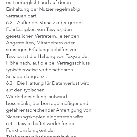
erst ermöglicht und auf deren
Einhaltung der Nutzer regelmäßig
vertrauen darf.
6.2 Außer bei Vorsatz oder grober
Fahrlässigkeit von Taxy.io, den
gesetzlichen Vertretern, leitenden
Angestellten, Mitarbeitern oder
sonstigen Erfüllungsgehilfen von
Taxy.io, ist die Haftung von Taxy.io der
Höhe nach, auf die bei Vertragsschluss
typischerweise vorhersehbaren
Schäden begrenzt.
6.3 Die Haftung für Datenverlust wird
auf den typischen
Wiederherstellungsaufwand
beschränkt, der bei regelmäßiger und
gefahrentsprechender Anfertigung von
Sicherungskopien eingetreten wäre.
6.4 Taxy.io haftet weder für die
Funktionsfähigkeit der
Telekommunikationsverbindung