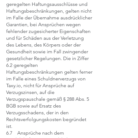
geregelten Haftungsausschlüsse und
Haftungsbeschränkungen, gelten nicht
im Falle der Übernahme ausdrücklicher
Garantien, bei Ansprüchen wegen
fehlender zugesicherter Eigenschaften
und für Schäden aus der Verletzung
des Lebens, des Körpers oder der
Gesundheit sowie im Fall zwingender
gesetzlicher Regelungen. Die in Ziffer
‎6.2 geregelten
Haftungsbeschränkungen gelten ferner
im Falle eines Schuldnerverzugs von
Taxy.io, nicht für Ansprüche auf
Verzugszinsen, auf die
Verzugspauschale gemäß § 288 Abs. 5
BGB sowie auf Ersatz des
Verzugsschadens, der in den
Rechtsverfolgungskosten begründet
ist.
6.7 Ansprüche nach dem