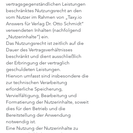
vertragsgegenständlichen Leistungen
beschränktes Nutzungsrecht an den
vom Nutzer im Rahmen von „Taxy.io
Answers für Verlag Dr. Otto Schmidt“
verwendeten Inhalten (nachfolgend
„Nutzerinhalte“) ein.
Das Nutzungsrecht ist zeitlich auf die
Dauer des Vertragsverhältnisses
beschränkt und dient ausschließlich
der Erbringung der vertraglich
geschuldeten Leistungen.
Hiervon umfasst sind insbesondere die
zur technischen Verarbeitung
erforderliche Speicherung,
Vervielfältigung, Bearbeitung und
Formatierung der Nutzerinhalte, soweit
dies für den Betrieb und die
Bereitstellung der Anwendung
notwendig ist.
Eine Nutzung der Nutzerinhalte zu