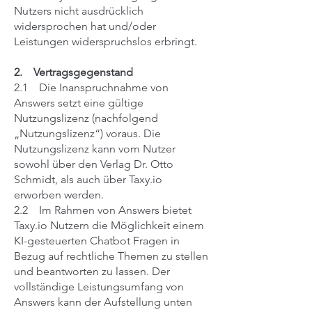
Nutzers nicht ausdrücklich
widersprochen hat und/oder
Leistungen widerspruchslos erbringt.
2. Vertragsgegenstand
2.1 Die Inanspruchnahme von
Answers setzt eine gültige
Nutzungslizenz (nachfolgend
„Nutzungslizenz“) voraus. Die
Nutzungslizenz kann vom Nutzer
sowohl über den Verlag Dr. Otto
Schmidt, als auch über Taxy.io
erworben werden.
2.2 Im Rahmen von Answers bietet
Taxy.io Nutzern die Möglichkeit einem
KI-gesteuerten Chatbot Fragen in
Bezug auf rechtliche Themen zu stellen
und beantworten zu lassen. Der
vollständige Leistungsumfang von
Answers kann der Aufstellung unten