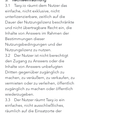
3.1 Taxy.io räumt dem Nutzer das
einfache, nicht exklusive, nicht
unterlizenzierbare, zeitlich auf die
Dauer der Nutzungslizenz beschränkte
und nicht übertragbare Recht ein, die
Inhalte von Answers im Rahmen der
Bestimmungen dieser
Nutzungsbedingungen und der
Nutzungslizenz zu nutzen.
3.2 Der Nutzer ist nicht berechtigt
den Zugang zu Answers oder die
Inhalte von Answers unbefugten
Dritten gegenüber zugänglich zu
machen, zu veräußern, zu verkaufen, zu
vermieten oder zu verleihen, öffentlich
zugänglich zu machen oder öffentlich
wiederzugeben.
3.3 Der Nutzer räumt Taxy.io ein
einfaches, nicht ausschließliches,
räumlich auf die Einsatzorte der