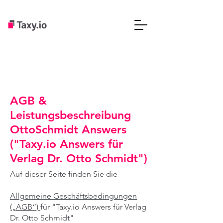
AGB &
Leistungsbeschreibung
OttoSchmidt Answers
("Taxy.io Answers für
Verlag Dr. Otto Schmidt")
Auf dieser Seite finden Sie die
Allgemeine Geschäftsbedingungen
(„AGB“)
für "Taxy.io Answers für Verlag
Dr. Otto Schmidt"