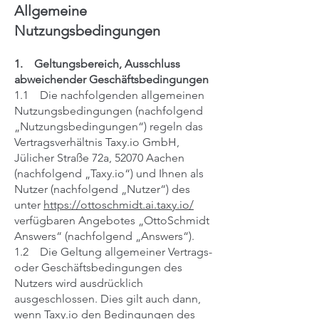
Allgemeine
Nutzungsbedingungen
1. Geltungsbereich, Ausschluss
abweichender Geschäftsbedingungen
1.1 Die nachfolgenden allgemeinen
Nutzungsbedingungen (nachfolgend
„Nutzungsbedingungen“) regeln das
Vertragsverhältnis Taxy.io GmbH,
Jülicher Straße 72a, 52070 Aachen
(nachfolgend „Taxy.io“) und Ihnen als
Nutzer (nachfolgend „Nutzer“) des
unter
https://ottoschmidt.ai.taxy.io/
verfügbaren Angebotes „OttoSchmidt
Answers“ (nachfolgend „Answers“).
1.2 Die Geltung allgemeiner Vertrags-
oder Geschäftsbedingungen des
Nutzers wird ausdrücklich
ausgeschlossen. Dies gilt auch dann,
wenn Taxy.io den Bedingungen des