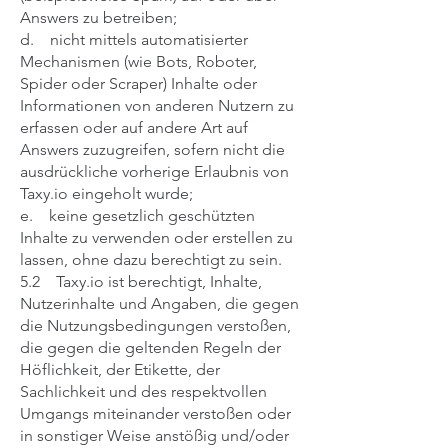
Answers zu betreiben;
d. nicht mittels automatisierter
Mechanismen (wie Bots, Roboter,
Spider oder Scraper) Inhalte oder
Informationen von anderen Nutzern zu
erfassen oder auf andere Art auf
Answers zuzugreifen, sofern nicht die
ausdrückliche vorherige Erlaubnis von
Taxy.io eingeholt wurde;
e. keine gesetzlich geschützten
Inhalte zu verwenden oder erstellen zu
lassen, ohne dazu berechtigt zu sein.
5.2 Taxy.io ist berechtigt, Inhalte,
Nutzerinhalte und Angaben, die gegen
die Nutzungsbedingungen verstoßen,
die gegen die geltenden Regeln der
Höflichkeit, der Etikette, der
Sachlichkeit und des respektvollen
Umgangs miteinander verstoßen oder
in sonstiger Weise anstößig und/oder