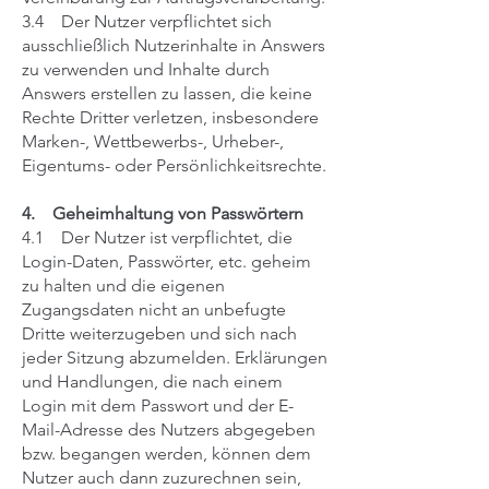
3.4 Der Nutzer verpflichtet sich
ausschließlich Nutzerinhalte in Answers
zu verwenden und Inhalte durch
Answers erstellen zu lassen, die keine
Rechte Dritter verletzen, insbesondere
Marken-, Wettbewerbs-, Urheber-,
Eigentums- oder Persönlichkeitsrechte.
4. Geheimhaltung von Passwörtern
4.1 Der Nutzer ist verpflichtet, die
Login-Daten, Passwörter, etc. geheim
zu halten und die eigenen
Zugangsdaten nicht an unbefugte
Dritte weiterzugeben und sich nach
jeder Sitzung abzumelden. Erklärungen
und Handlungen, die nach einem
Login mit dem Passwort und der E-
Mail-Adresse des Nutzers abgegeben
bzw. begangen werden, können dem
Nutzer auch dann zuzurechnen sein,