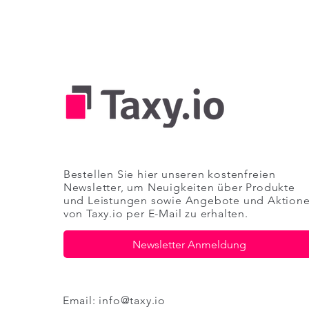
Bestellen Sie hier unseren kostenfreien
Newsletter, um Neuigkeiten über Produkte
und Leistungen sowie Angebote und Aktion
von
Taxy.io
per E-Mail zu erhalten.
Newsletter Anmeldung
Email:
info@taxy.io