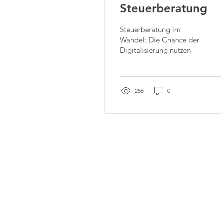
Steuerberatung
Steuerberatung im
Wandel: Die Chance der
Digitalisierung nutzen
256
0