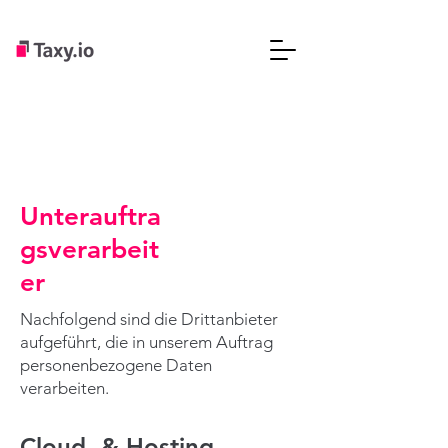
Unterauftra
gsverarbeit
er
Nachfolgend sind die Drittanbieter
aufgeführt, die in unserem Auftrag
personenbezogene Daten
verarbeiten.
Cloud- & Hosting-