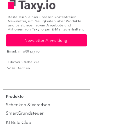
Bestellen Sie hier unseren kostenfreien
Newsletter, um Neuigkeiten über Produkte
und Leistungen sowie Angebote und
Aktionen von
Taxy.io
per E-Mail zu erhalten.
Newsletter Anmeldung
Email:
info@taxy.io
Jülicher Straße 72a
52070 Aachen
Produkte
Schenken & Vererben
SmartGrundsteuer
KI Beta Club