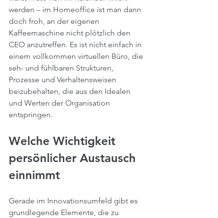
werden – im Homeoffice ist man dann 
doch froh, an der eigenen 
Kaffeemaschine nicht plötzlich den 
CEO anzutreffen. Es ist nicht einfach in 
einem vollkommen virtuellen Büro, die 
seh- und fühlbaren Strukturen, 
Prozesse und Verhaltensweisen 
beizubehalten, die aus den Idealen 
und Werten der Organisation 
entspringen.
Welche Wichtigkeit 
persönlicher Austausch 
einnimmt
Gerade im Innovationsumfeld gibt es 
grundlegende Elemente, die zu 