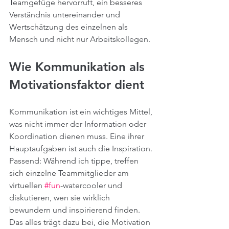
Teamgefüge hervorruft, ein besseres 
Verständnis untereinander und 
Wertschätzung des einzelnen als 
Mensch und nicht nur Arbeitskollegen.
Wie Kommunikation als 
Motivationsfaktor dient
Kommunikation ist ein wichtiges Mittel, 
was nicht immer der Information oder 
Koordination dienen muss. Eine ihrer 
Hauptaufgaben ist auch die Inspiration. 
Passend: Während ich tippe, treffen 
sich einzelne Teammitglieder am 
virtuellen 
#fun
-watercooler und 
diskutieren, wen sie wirklich 
bewundern und inspirierend finden. 
Das alles trägt dazu bei, die Motivation 