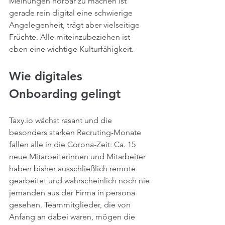
Meinungen hörbar zu machen ist 
gerade rein digital eine schwierige 
Angelegenheit, trägt aber vielseitige 
Früchte. Alle miteinzubeziehen ist 
eben eine wichtige Kulturfähigkeit.
Wie digitales 
Onboarding gelingt
Taxy.io wächst rasant und die 
besonders starken Recruting-Monate 
fallen alle in die Corona-Zeit: Ca. 15 
neue Mitarbeiterinnen und Mitarbeiter 
haben bisher ausschließlich remote 
gearbeitet und wahrscheinlich noch nie 
jemanden aus der Firma in persona 
gesehen. Teammitglieder, die von 
Anfang an dabei waren, mögen die 