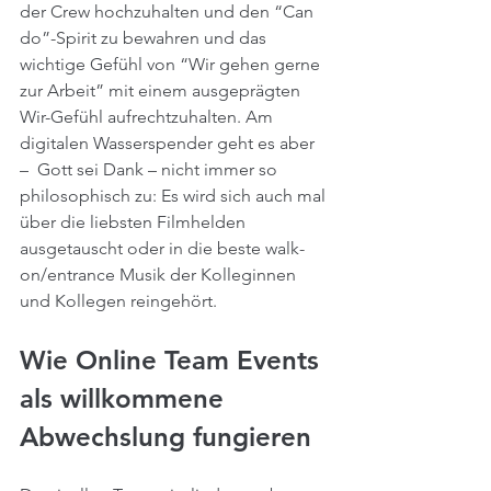
der Crew hochzuhalten und den “Can 
do”-Spirit zu bewahren und das 
wichtige Gefühl von “Wir gehen gerne 
zur Arbeit” mit einem ausgeprägten 
Wir-Gefühl aufrechtzuhalten. Am 
digitalen Wasserspender geht es aber 
–  Gott sei Dank – nicht immer so 
philosophisch zu: Es wird sich auch mal 
über die liebsten Filmhelden 
ausgetauscht oder in die beste walk-
on/entrance Musik der Kolleginnen 
und Kollegen reingehört.
Wie Online Team Events 
als willkommene 
Abwechslung fungieren