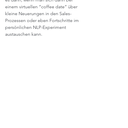
einem virtuellen “coffee date” über 
kleine Neuerungen in den Sales-
Prozessen oder eben Fortschritte im 
persönlichen NLP-Experiment 
austauschen kann.