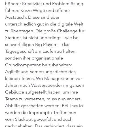
höherer Kreativität und Problemlösung 
führen: Kurze Wege und offener 
Austausch. Diese sind aber 
unterschiedlich gut in die digitale Welt 
zu übertragen. Die große Challenge für 
Startups ist nicht unbedingt – wie bei 
schwerfälligen Big Playern – das 
Tagesgeschäft am Laufen zu halten, 
sondern ihre organisationale 
Grundkompetenz beizubehalten: 
Agilität und Vernetzungsdichte des 
kleinen Teams. Wo Manager:innen vor 
Jahren noch Wasserspender im ganzen 
Gebäude aufgestellt haben, um ihre 
Teams zu vernetzen, muss nun anders 
Abhilfe geschaffen werden: Bei Taxy.io 
werden die Impromptu-Treffen nun 
vom Slackbot gewürfelt und auch 
nachgehalten. Das verhindert, dass ein 