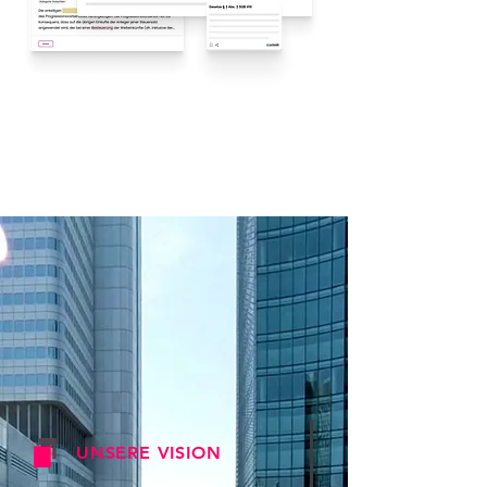
UNSERE VISION