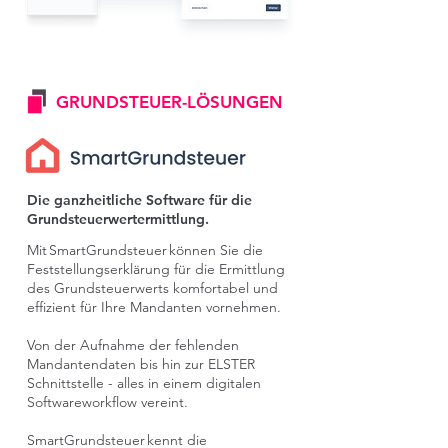
GRUNDSTEUER-LÖSUNGEN
Die ganzheitliche Software für die
Grundsteuerwertermittlung.
Mit SmartGrundsteuer können Sie die
Feststellungserklärung für die Ermittlung
des Grundsteuerwerts komfortabel und
effizient für Ihre Mandanten vornehmen.
Von der Aufnahme der fehlenden
Mandantendaten bis hin zur ELSTER
Schnittstelle - alles in einem digitalen
Softwareworkflow vereint.
SmartGrundsteuer kennt die