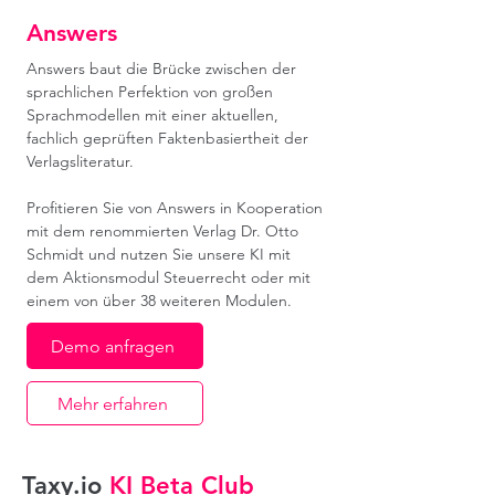
Answers
Answers baut die Brücke zwischen der
sprachlichen Perfektion von großen
Sprachmodellen mit einer aktuellen,
fachlich geprüften Faktenbasiertheit der
Verlagsliteratur.
Profitieren Sie von Answers in Kooperation
mit dem renommierten Verlag Dr. Otto
Schmidt und nutzen Sie unsere KI mit
dem Aktionsmodul Steuerrecht oder mit
einem von über 38 weiteren Modulen.
Demo anfragen
Mehr erfahren
Taxy.io
KI Beta Club