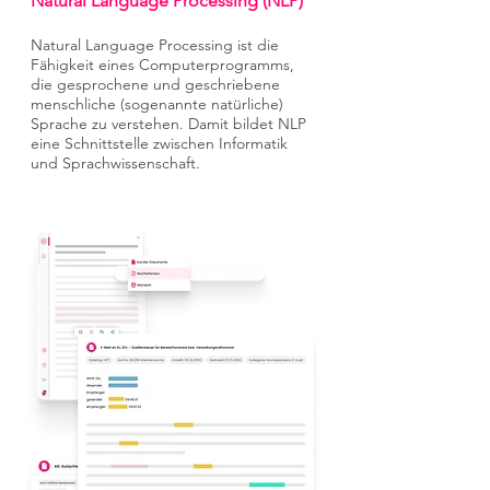
Natural Language Processing (NLP)
Natural Language Processing ist die
Fähigkeit eines Computerprogramms,
die gesprochene und geschriebene
menschliche (sogenannte natürliche)
Sprache zu verstehen. Damit bildet NLP
eine Schnittstelle zwischen Informatik
und Sprachwissenschaft.