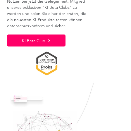
Nutzen Sie jetzt die Gelegenheit, Mitglied
unseres exklusiven "KI Beta Clubs" zu
werden und seien Sie einer der Ersten, die
die neuesten KI-Produkte testen können -
datenschutzkonform und sicher.
KI Beta Club