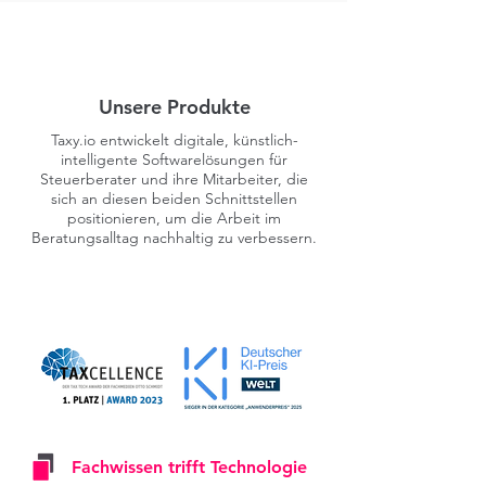
Unsere Produkte
Taxy.io entwickelt digitale, künstlich-
intelligente Softwarelösungen für
Steuerberater und ihre Mitarbeiter, die
sich an diesen beiden Schnittstellen
positionieren, um die Arbeit im
Beratungsalltag nachhaltig zu verbessern.
Fachwissen trifft Technologie