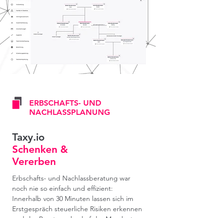
ERBSCHAFTS- UND
NACHLASSPLANUNG
Taxy.io
Schenken &
Vererben
Erbschafts- und Nachlassberatung war
noch nie so einfach und effizient:
Innerhalb von 30 Minuten lassen sich im
Erstgespräch steuerliche Risiken erkennen