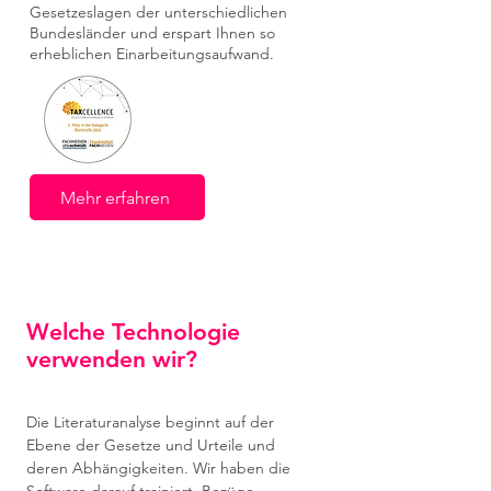
Gesetzeslagen der unterschiedlichen
Bundesländer und erspart Ihnen so
erheblichen Einarbeitungsaufwand.
Mehr erfahren
Welche Technologie
verwenden wir?
Die Literaturanalyse beginnt auf der
Ebene der Gesetze und Urteile und
deren Abhängigkeiten. Wir haben die