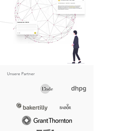
Unsere Partner