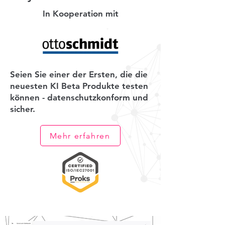
In Kooperation mit
Seien Sie einer der Ersten, die die
neuesten KI Beta Produkte testen
können - datenschutzkonform und
sicher.
Mehr erfahren