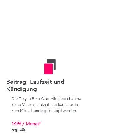
Beitrag, Laufzeit und
Kündigung
Die Taxy.io Beta Club Mitgliedschaft hat
keine Mindestlaufzeit und kann flexibel
zum Monatsende gekündigt werden.
149
€ /
Mo
nat
*
zzgl. USt.