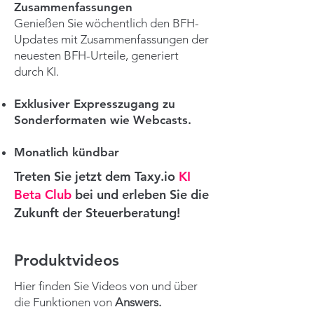
Zusammenfassungen
Genießen Sie wöchentlich den BFH-
Updates mit Zusammenfassungen der
neuesten BFH-Urteile, generiert
durch KI.
Exklusiver Expresszugang zu
Sonderformaten wie Webcasts.
Monatlich kündbar
Treten Sie jetzt dem
Taxy.io
KI
Beta Club
bei und erleben Sie die
Zukunft der Steuerberatung!
Produktvideos
Hier finden Sie Videos von und über
die Funktionen von
Answers.