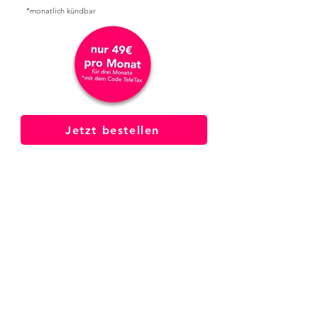
*monatlich kündbar
Jetzt bestellen