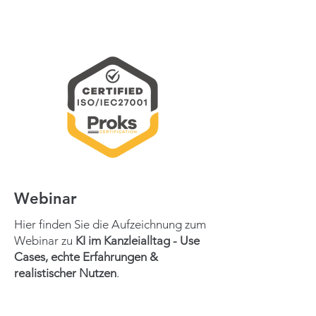
Webinar
Hier finden Sie die Aufzeichnung zum
Webinar zu
KI im Kanzleialltag - Use
Cases, echte Erfahrungen &
realistischer Nutzen
.