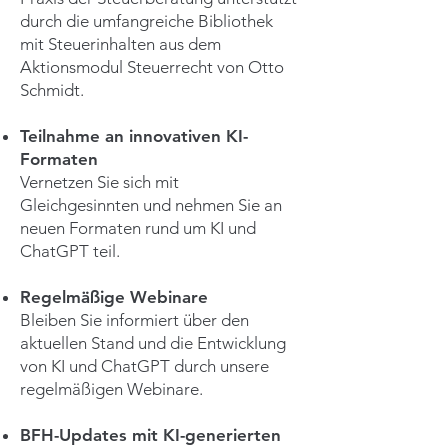
durch die umfangreiche Bibliothek
mit Steuerinhalten aus dem
Aktionsmodul Steuerrecht von Otto
Schmidt.
Teilnahme an innovativen KI-
Formaten
Vernetzen Sie sich mit
Gleichgesinnten und nehmen Sie an
neuen Formaten rund um KI und
ChatGPT teil.
Regelmäßige Webinare
Bleiben Sie informiert über den
aktuellen Stand und die Entwicklung
von KI und ChatGPT durch unsere
regelmäßigen Webinare.
BFH-Updates mit KI-generierten