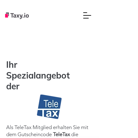
Ihr
Spezialangebot
der
Als TeleTax Mitglied erhalten Sie mit
dem Gutscheincode
TeleTax
die