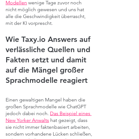
Modellen
 wenige Tage zuvor noch 
nicht möglich gewesen und uns hat 
alle die Geschwindigkeit überrascht, 
mit der KI vorprescht. 
Wie Taxy.io Answers auf 
verlässliche Quellen und 
Fakten setzt und damit 
auf die Mängel großer 
Sprachmodelle reagiert
Einen gewaltigen Mangel haben die 
großen Sprachmodelle wie ChatGPT 
jedoch dabei noch.
Das Beispiel eines 
New Yorker Anwalts
 hat gezeigt, dass 
sie nicht immer faktenbasiert arbeiten, 
sondern vorhandene Lücken schließen, 