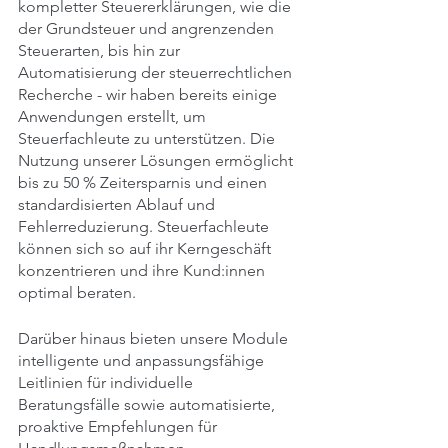
kompletter Steuererklärungen, wie die 
der Grundsteuer und angrenzenden 
Steuerarten, bis hin zur 
Automatisierung der steuerrechtlichen 
Recherche - wir haben bereits einige 
Anwendungen erstellt, um 
Steuerfachleute zu unterstützen. Die 
Nutzung unserer Lösungen ermöglicht 
bis zu 50 % Zeitersparnis und einen 
standardisierten Ablauf und  
Fehlerreduzierung. Steuerfachleute 
können sich so auf ihr Kerngeschäft 
konzentrieren und ihre Kund:innen 
optimal beraten.
Darüber hinaus bieten unsere Module 
intelligente und anpassungsfähige 
Leitlinien für individuelle 
Beratungsfälle sowie automatisierte, 
proaktive Empfehlungen für 