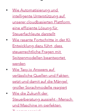
Wie Automatisierung und 
intelligente Unterstützung auf 
unserer cloudbasierten Plattform 
eine effiziente Lösung für 
Steuerfachleute darstellt
Wie rasante Fortschritte in der KI-
Entwicklung dazu führt, dass 
steuerrechtliche Fragen mit 
Spitzenmodellen beantwortet 
werden
Wie Taxy.io Answers auf 
verlässliche Quellen und Fakten 
setzt und damit auf die Mängel 
großer Sprachmodelle reagiert
Wie die Zukunft der 
Steuerberatung aussieht - Mensch 
und Maschine im perfekten 