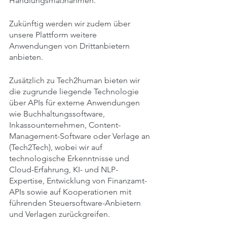
Handlungsmaßnahmen. 
Zukünftig werden wir zudem über 
unsere Plattform weitere 
Anwendungen von Drittanbietern 
anbieten.
Zusätzlich zu Tech2human bieten wir 
die zugrunde liegende Technologie 
über APIs für externe Anwendungen 
wie Buchhaltungssoftware, 
Inkassounternehmen, Content-
Management-Software oder Verlage an 
(Tech2Tech), wobei wir auf 
technologische Erkenntnisse und 
Cloud-Erfahrung, KI- und NLP-
Expertise, Entwicklung von Finanzamt-
APIs sowie auf Kooperationen mit 
führenden Steuersoftware-Anbietern 
und Verlagen zurückgreifen.