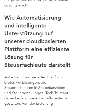
Lösung macht.
Wie Automatisierung 
und intelligente 
Unterstützung auf 
unserer cloudbasierten 
Plattform eine effiziente 
Lösung für 
Steuerfachleute darstellt
Auf einer cloudbasierten Plattform 
bieten wir Lösungen, die 
Steuerfachleuten in Steuerkanzleien 
und Steuerabteilungen (Tech2human) 
dabei helfen, ihre Arbeit effizienter zu 
gestalten. Von der Erstellung 