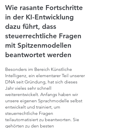
Wie rasante Fortschritte 
in der KI-Entwicklung 
dazu führt, dass 
steuerrechtliche Fragen 
mit Spitzenmodellen 
beantwortet werden
Besonders im Bereich Künstliche 
Intelligenz, ein elementarer Teil unserer 
DNA seit Gründung, hat sich dieses 
Jahr vieles sehr schnell 
weiterentwickelt. Anfangs haben wir 
unsere eigenen Sprachmodelle selbst 
entwickelt und trainiert, um 
steuerrechtliche Fragen 
teilautomatisiert zu beantworten. Sie 
gehörten zu den besten 