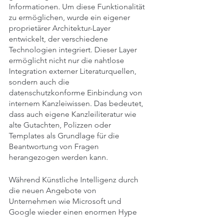
Informationen. Um diese Funktionalität 
zu ermöglichen, wurde ein eigener 
proprietärer Architektur-Layer 
entwickelt, der verschiedene 
Technologien integriert. Dieser Layer 
ermöglicht nicht nur die nahtlose 
Integration externer Literaturquellen, 
sondern auch die 
datenschutzkonforme Einbindung von 
internem Kanzleiwissen. Das bedeutet, 
dass auch eigene Kanzleiliteratur wie 
alte Gutachten, Polizzen oder 
Templates als Grundlage für die 
Beantwortung von Fragen 
herangezogen werden kann.
Während Künstliche Intelligenz durch 
die neuen Angebote von 
Unternehmen wie Microsoft und 
Google wieder einen enormen Hype 