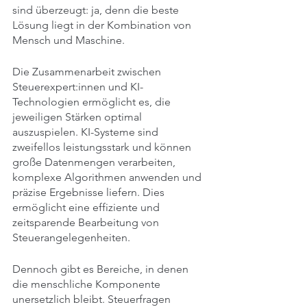
sind überzeugt: ja, denn die beste 
Lösung liegt in der Kombination von 
Mensch und Maschine. 
Die Zusammenarbeit zwischen 
Steuerexpert:innen und KI-
Technologien ermöglicht es, die 
jeweiligen Stärken optimal 
auszuspielen. KI-Systeme sind 
zweifellos leistungsstark und können 
große Datenmengen verarbeiten, 
komplexe Algorithmen anwenden und 
präzise Ergebnisse liefern. Dies 
ermöglicht eine effiziente und 
zeitsparende Bearbeitung von 
Steuerangelegenheiten.
Dennoch gibt es Bereiche, in denen 
die menschliche Komponente 
unersetzlich bleibt. Steuerfragen 