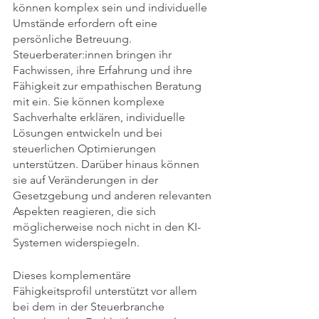
können komplex sein und individuelle 
Umstände erfordern oft eine 
persönliche Betreuung. 
Steuerberater:innen bringen ihr 
Fachwissen, ihre Erfahrung und ihre 
Fähigkeit zur empathischen Beratung 
mit ein. Sie können komplexe 
Sachverhalte erklären, individuelle 
Lösungen entwickeln und bei 
steuerlichen Optimierungen 
unterstützen. Darüber hinaus können 
sie auf Veränderungen in der 
Gesetzgebung und anderen relevanten 
Aspekten reagieren, die sich 
möglicherweise noch nicht in den KI-
Systemen widerspiegeln.
Dieses komplementäre 
Fähigkeitsprofil unterstützt vor allem 
bei dem in der Steuerbranche 