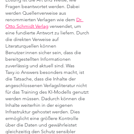
Fragen beantwortet werden. Dabei 
werden Quellenverweise aus 
renommierten Verlagen wie dem 
Dr. 
Otto Schmidt Verlag
 verwendet, um 
eine fundierte Antwort zu liefern. Durch 
die direkten Verweise auf 
Literaturquellen können 
Benutzer:innen sicher sein, dass die 
bereitgestellten Informationen 
zuverlässig und aktuell sind. Was 
Taxy.io Answers besonders macht, ist 
die Tatsache, dass die Inhalte der 
angeschlossenen Verlagsliteratur nicht 
für das Training des KI-Modells genutzt 
werden müssen. Dadurch können die 
Inhalte weiterhin in der eigenen 
Infrastruktur gehostet werden. Dies 
ermöglicht eine größere Kontrolle 
über die Daten und gewährleistet 
gleichzeitig den Schutz sensibler 