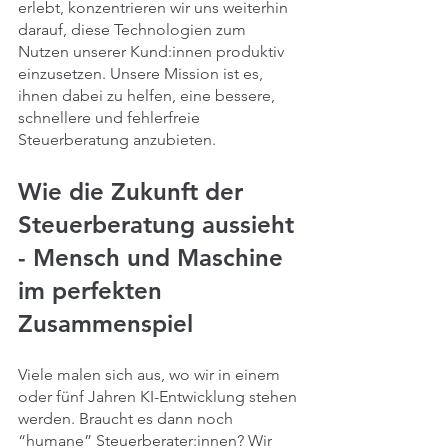
erlebt, konzentrieren wir uns weiterhin 
darauf, diese Technologien zum 
Nutzen unserer Kund:innen produktiv 
einzusetzen. Unsere Mission ist es, 
ihnen dabei zu helfen, eine bessere, 
schnellere und fehlerfreie 
Steuerberatung anzubieten.
Wie die Zukunft der 
Steuerberatung aussieht 
- Mensch und Maschine 
im perfekten 
Zusammenspiel
Viele malen sich aus, wo wir in einem 
oder fünf Jahren KI-Entwicklung stehen 
werden. Braucht es dann noch 
“humane” Steuerberater:innen? Wir 