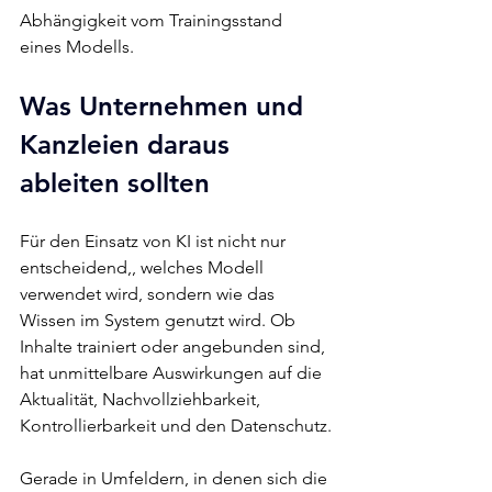
Abhängigkeit vom Trainingsstand 
eines Modells.
Was Unternehmen und 
Kanzleien daraus 
ableiten sollten
Für den Einsatz von KI ist nicht nur 
entscheidend,, welches Modell 
verwendet wird, sondern wie das 
Wissen im System genutzt wird. Ob 
Inhalte trainiert oder angebunden sind, 
hat unmittelbare Auswirkungen auf die 
Aktualität, Nachvollziehbarkeit, 
Kontrollierbarkeit und den Datenschutz.
Gerade in Umfeldern, in denen sich die 