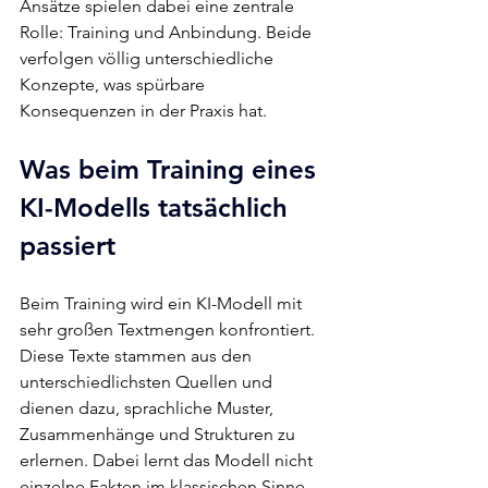
Ansätze spielen dabei eine zentrale 
Rolle: Training und Anbindung. Beide 
verfolgen völlig unterschiedliche 
Konzepte, was spürbare 
Konsequenzen in der Praxis hat.
Was beim Training eines 
KI-Modells tatsächlich 
passiert
Beim Training wird ein KI-Modell mit 
sehr großen Textmengen konfrontiert. 
Diese Texte stammen aus den 
unterschiedlichsten Quellen und 
dienen dazu, sprachliche Muster, 
Zusammenhänge und Strukturen zu 
erlernen. Dabei lernt das Modell nicht 
einzelne Fakten im klassischen Sinne, 