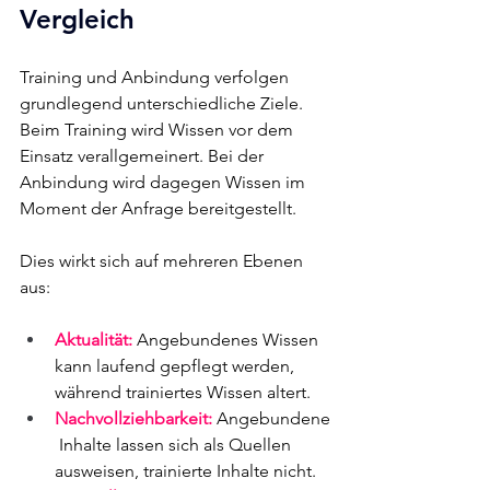
Vergleich
Training und Anbindung verfolgen 
grundlegend unterschiedliche Ziele. 
Beim Training wird Wissen vor dem 
Einsatz verallgemeinert. Bei der 
Anbindung wird dagegen Wissen im 
Moment der Anfrage bereitgestellt.
Dies wirkt sich auf mehreren Ebenen 
aus:
Aktualität:
 Angebundenes Wissen 
kann laufend gepflegt werden, 
während trainiertes Wissen altert.
Nachvollziehbarkeit:
 Angebundene
 Inhalte lassen sich als Quellen 
ausweisen, trainierte Inhalte nicht.