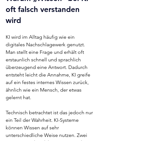
oft falsch verstanden 
wird
KI wird im Alltag häufig wie ein 
digitales Nachschlagewerk genutzt. 
Man stellt eine Frage und erhält oft 
erstaunlich schnell und sprachlich 
überzeugend eine Antwort. Dadurch 
entsteht leicht die Annahme, KI greife 
auf ein festes internes Wissen zurück, 
ähnlich wie ein Mensch, der etwas 
gelernt hat.
Technisch betrachtet ist das jedoch nur 
ein Teil der Wahrheit. KI-Systeme 
können Wissen auf sehr 
unterschiedliche Weise nutzen. Zwei 