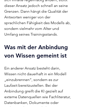
dieser Ansatz jedoch schnell an seine 
Grenzen. Dann hängt die Qualität der 
Antworten weniger von der 
sprachlichen Fähigkeit des Modells ab, 
sondern vielmehr vom Alter und 
Umfang seines Trainingsstands.
Was mit der Anbindung 
von Wissen gemeint ist
Ein anderer Ansatz besteht darin, 
Wissen nicht dauerhaft in ein Modell 
„einzubrennen“, sondern es zur 
Laufzeit bereitzustellen. Bei der 
Anbindung greift die KI gezielt auf 
externe Datenquellen wie Fachliteratur, 
Datenbanken, Dokumente oder 