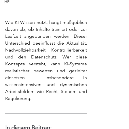
HR
Wie KI Wissen nutzt, hängt maßgeblich 
davon ab, ob Inhalte trainiert oder zur 
Laufzeit angebunden werden. Dieser 
Unterschied beeinflusst die Aktualität, 
Nachvollziehbarkeit, Kontrollierbarkeit 
und den Datenschutz. Wer diese 
Konzepte versteht, kann KI-Systeme 
realistischer bewerten und gezielter 
einsetzen - insbesondere in 
wissensintensiven und dynamischen 
Arbeitsfeldern wie Recht, Steuern und 
Regulierung.
In diesem Beitrag: