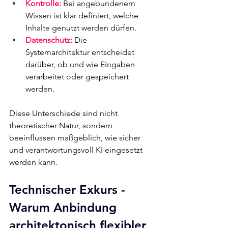
Kontrolle:
Bei angebundenem 
Wissen ist klar definiert, welche 
Inhalte genutzt werden dürfen.
Datenschutz:
 Die 
Systemarchitektur entscheidet 
darüber, ob und wie Eingaben 
verarbeitet oder gespeichert 
werden.
Diese Unterschiede sind nicht 
theoretischer Natur, sondern 
beeinflussen maßgeblich, wie sicher 
und verantwortungsvoll KI eingesetzt 
werden kann.
Technischer Exkurs - 
Warum Anbindung 
architektonisch flexibler 