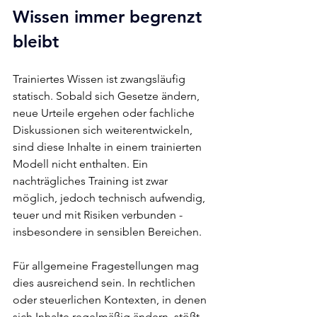
Wissen immer begrenzt 
bleibt
Trainiertes Wissen ist zwangsläufig 
statisch. Sobald sich Gesetze ändern, 
neue Urteile ergehen oder fachliche 
Diskussionen sich weiterentwickeln, 
sind diese Inhalte in einem trainierten 
Modell nicht enthalten. Ein 
nachträgliches Training ist zwar 
möglich, jedoch technisch aufwendig, 
teuer und mit Risiken verbunden - 
insbesondere in sensiblen Bereichen.
Für allgemeine Fragestellungen mag 
dies ausreichend sein. In rechtlichen 
oder steuerlichen Kontexten, in denen 
sich Inhalte regelmäßig ändern, stößt 