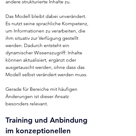
andere strukturierte Inhalte zu.
Das Modell bleibt dabei unverändert. 
Es nutzt seine sprachliche Kompetenz, 
um Informationen zu verarbeiten, die 
ihm situativ zur Verfügung gestellt 
werden. Dadurch entsteht ein 
dynamischer Wissenszugriff: Inhalte 
können aktualisiert, ergänzt oder 
ausgetauscht werden, ohne dass das 
Modell selbst verändert werden muss.
Gerade für Bereiche mit häufigen 
Änderungen ist dieser Ansatz 
besonders relevant.
Training und Anbindung 
im konzeptionellen 