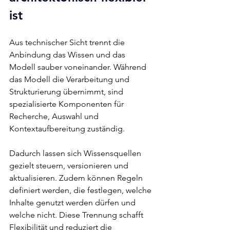
ist
Aus technischer Sicht trennt die 
Anbindung das Wissen und das 
Modell sauber voneinander. Während 
das Modell die Verarbeitung und 
Strukturierung übernimmt, sind 
spezialisierte Komponenten für 
Recherche, Auswahl und 
Kontextaufbereitung zuständig.
Dadurch lassen sich Wissensquellen 
gezielt steuern, versionieren und 
aktualisieren. Zudem können Regeln 
definiert werden, die festlegen, welche 
Inhalte genutzt werden dürfen und 
welche nicht. Diese Trennung schafft 
Flexibilität und reduziert die 