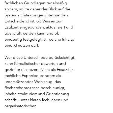
fachlichen Grundlagen regelmäßig 
ändern, sollte daher der Blick auf die 
Systemarchitektur gerichtet werden. 
Entscheidend ist, ob Wissen zur 
Laufzeit eingebunden, aktualisiert und 
überprüft werden kann und ob 
eindeutig festgelegt ist, welche Inhalte 
eine KI nutzen darf. 
Wer diese Unterschiede berücksichtigt, 
kann KI realistischer bewerten und 
gezielter einsetzen. Nicht als Ersatz für 
fachliche Expertise, sondern als 
unterstützendes Werkzeug, das 
Rechercheprozesse beschleunigt, 
Inhalte strukturiert und Orientierung 
schafft - unter klaren fachlichen und 
organisatorischen 
Rahmenbedingungen.